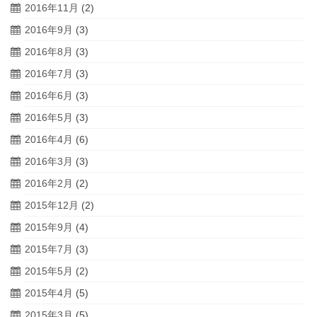
2016年11月
(2)
2016年9月
(3)
2016年8月
(3)
2016年7月
(3)
2016年6月
(3)
2016年5月
(3)
2016年4月
(6)
2016年3月
(3)
2016年2月
(2)
2015年12月
(2)
2015年9月
(4)
2015年7月
(3)
2015年5月
(2)
2015年4月
(5)
2015年3月
(5)