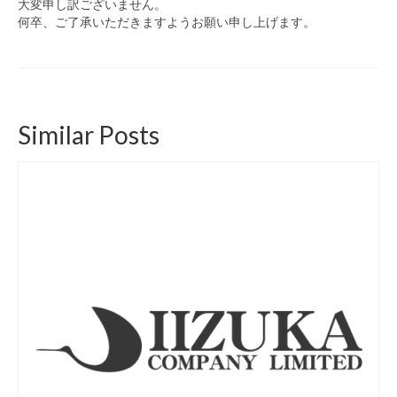
大変申し訳ございません。
何卒、ご了承いただきますようお願い申し上げます。
Similar Posts