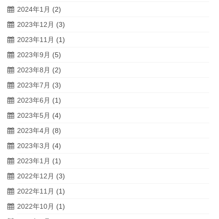
2024年1月
(2)
2023年12月
(3)
2023年11月
(1)
2023年9月
(5)
2023年8月
(2)
2023年7月
(3)
2023年6月
(1)
2023年5月
(4)
2023年4月
(8)
2023年3月
(4)
2023年1月
(1)
2022年12月
(3)
2022年11月
(1)
2022年10月
(1)