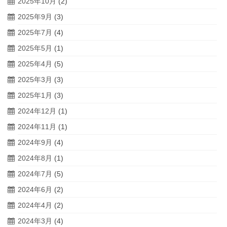
2025年10月
(2)
2025年9月
(3)
2025年7月
(4)
2025年5月
(1)
2025年4月
(5)
2025年3月
(3)
2025年1月
(3)
2024年12月
(1)
2024年11月
(1)
2024年9月
(4)
2024年8月
(1)
2024年7月
(5)
2024年6月
(2)
2024年4月
(2)
2024年3月
(4)