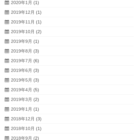
2020年1月
(1)
2019年12月
(1)
2019年11月
(1)
2019年10月
(2)
2019年9月
(1)
2019年8月
(3)
2019年7月
(6)
2019年6月
(3)
2019年5月
(3)
2019年4月
(5)
2019年3月
(2)
2019年1月
(1)
2018年12月
(3)
2018年10月
(1)
2018年9月
(2)