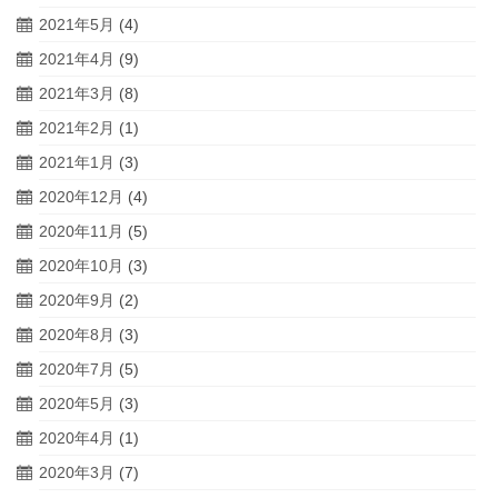
2021年5月
(4)
2021年4月
(9)
2021年3月
(8)
2021年2月
(1)
2021年1月
(3)
2020年12月
(4)
2020年11月
(5)
2020年10月
(3)
2020年9月
(2)
2020年8月
(3)
2020年7月
(5)
2020年5月
(3)
2020年4月
(1)
2020年3月
(7)