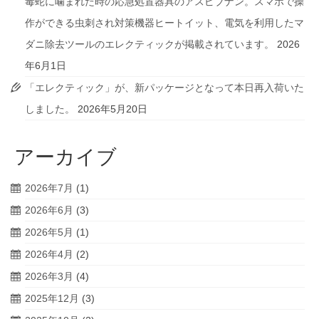
毒蛇に噛まれた時の応急処置器具のアスピブナン。スマホで操
作ができる虫刺され対策機器ヒートイット、電気を利用したマ
ダニ除去ツールのエレクティックが掲載されています。
2026
年6月1日
「エレクティック」が、新パッケージとなって本日再入荷いた
しました。
2026年5月20日
アーカイブ
2026年7月
(1)
2026年6月
(3)
2026年5月
(1)
2026年4月
(2)
2026年3月
(4)
2025年12月
(3)