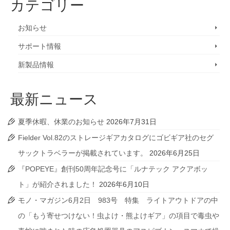
カテゴリー
お知らせ
サポート情報
新製品情報
最新ニュース
夏季休暇、休業のお知らせ
2026年7月31日
Fielder Vol.82のストレージギアカタログにゴビギア社のセグ
サックトラベラーが掲載されています。
2026年6月25日
『POPEYE』創刊50周年記念号に「ルナテック アクアボッ
ト」が紹介されました！
2026年6月10日
モノ・マガジン6月2日 983号 特集 ライトアウトドアの中
の「もう寄せつけない！虫よけ・熊よけギア」の項目で毒虫や