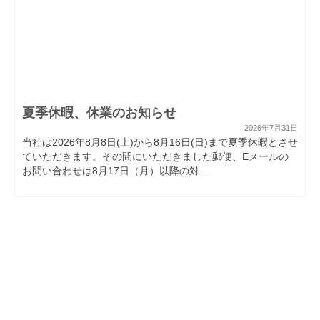
夏季休暇、休業のお知らせ
2026年7月31日
当社は2026年8月8日(土)から8月16日(日)まで夏季休暇とさせ
ていただきます。その間にいただきました郵便、Eメールの
お問い合わせは8月17日（月）以降の対 …