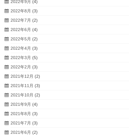
2022年9月
(4)
2022年8月
(3)
2022年7月
(2)
2022年6月
(4)
2022年5月
(2)
2022年4月
(3)
2022年3月
(5)
2022年2月
(3)
2021年12月
(2)
2021年11月
(3)
2021年10月
(2)
2021年9月
(4)
2021年8月
(3)
2021年7月
(3)
2021年6月
(2)