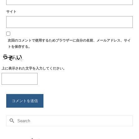
サイト
次回のコメントで使用するためブラウザーに自分の名前、メールアドレス、サイ
トを保存する。
上に表示された文字を入力してください。
Search
for: