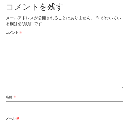
コメントを残す
メールアドレスが公開されることはありません。
※
が付いてい
る欄は必須項目です
コメント
※
名前
※
メール
※