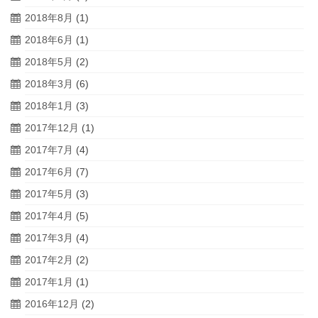
2018年8月
(1)
2018年6月
(1)
2018年5月
(2)
2018年3月
(6)
2018年1月
(3)
2017年12月
(1)
2017年7月
(4)
2017年6月
(7)
2017年5月
(3)
2017年4月
(5)
2017年3月
(4)
2017年2月
(2)
2017年1月
(1)
2016年12月
(2)