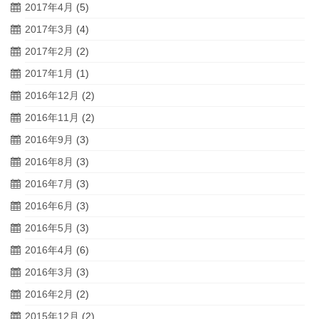
2017年4月
(5)
2017年3月
(4)
2017年2月
(2)
2017年1月
(1)
2016年12月
(2)
2016年11月
(2)
2016年9月
(3)
2016年8月
(3)
2016年7月
(3)
2016年6月
(3)
2016年5月
(3)
2016年4月
(6)
2016年3月
(3)
2016年2月
(2)
2015年12月
(2)