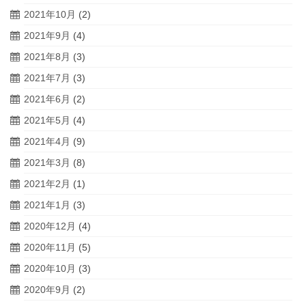
2021年10月
(2)
2021年9月
(4)
2021年8月
(3)
2021年7月
(3)
2021年6月
(2)
2021年5月
(4)
2021年4月
(9)
2021年3月
(8)
2021年2月
(1)
2021年1月
(3)
2020年12月
(4)
2020年11月
(5)
2020年10月
(3)
2020年9月
(2)