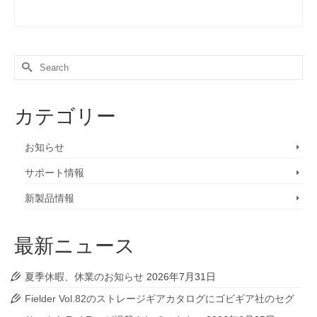
Search
for:
カテゴリー
お知らせ
サポート情報
新製品情報
最新ニュース
夏季休暇、休業のお知らせ
2026年7月31日
Fielder Vol.82のストレージギアカタログにゴビギア社のセグ