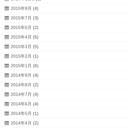
2015年9月
(4)
2015年7月
(3)
2015年5月
(2)
2015年4月
(5)
2015年3月
(5)
2015年2月
(1)
2015年1月
(6)
2014年9月
(4)
2014年8月
(2)
2014年7月
(4)
2014年6月
(4)
2014年5月
(1)
2014年4月
(2)