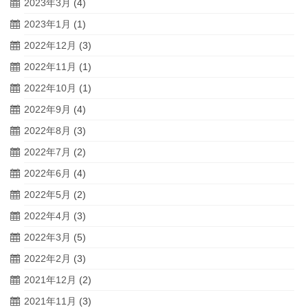
2023年3月
(4)
2023年1月
(1)
2022年12月
(3)
2022年11月
(1)
2022年10月
(1)
2022年9月
(4)
2022年8月
(3)
2022年7月
(2)
2022年6月
(4)
2022年5月
(2)
2022年4月
(3)
2022年3月
(5)
2022年2月
(3)
2021年12月
(2)
2021年11月
(3)