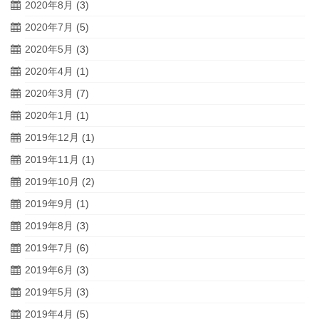
2020年8月
(3)
2020年7月
(5)
2020年5月
(3)
2020年4月
(1)
2020年3月
(7)
2020年1月
(1)
2019年12月
(1)
2019年11月
(1)
2019年10月
(2)
2019年9月
(1)
2019年8月
(3)
2019年7月
(6)
2019年6月
(3)
2019年5月
(3)
2019年4月
(5)