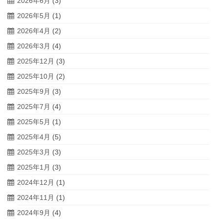
2026年6月
(3)
2026年5月
(1)
2026年4月
(2)
2026年3月
(4)
2025年12月
(3)
2025年10月
(2)
2025年9月
(3)
2025年7月
(4)
2025年5月
(1)
2025年4月
(5)
2025年3月
(3)
2025年1月
(3)
2024年12月
(1)
2024年11月
(1)
2024年9月
(4)