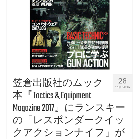
28
笠倉出版社のムック
11月 2016
本『Tactics & Equipment
Magazine 2017』にランスキー
の「レスポンダークイッ
クアクションナイフ」が