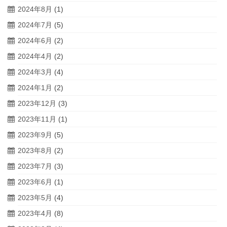
2024年8月
(1)
2024年7月
(5)
2024年6月
(2)
2024年4月
(2)
2024年3月
(4)
2024年1月
(2)
2023年12月
(3)
2023年11月
(1)
2023年9月
(5)
2023年8月
(2)
2023年7月
(3)
2023年6月
(1)
2023年5月
(4)
2023年4月
(8)