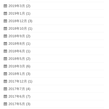
2019年3月
(2)
2019年1月
(1)
2018年12月
(3)
2018年10月
(1)
2018年9月
(2)
2018年8月
(1)
2018年6月
(1)
2018年5月
(2)
2018年3月
(6)
2018年1月
(3)
2017年12月
(1)
2017年7月
(4)
2017年6月
(7)
2017年5月
(3)