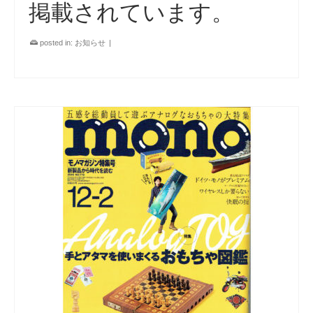
掲載されています。
posted in:
お知らせ
|