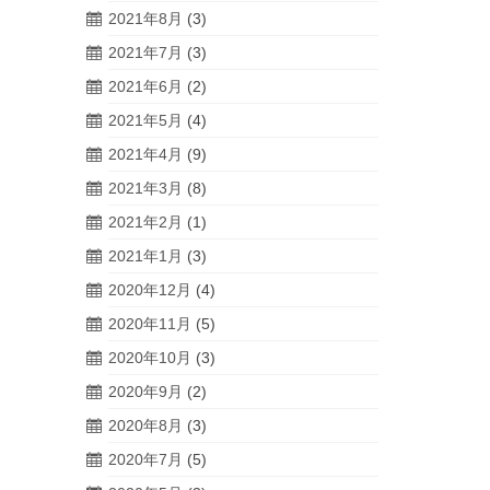
2021年8月
(3)
2021年7月
(3)
2021年6月
(2)
2021年5月
(4)
2021年4月
(9)
2021年3月
(8)
2021年2月
(1)
2021年1月
(3)
2020年12月
(4)
2020年11月
(5)
2020年10月
(3)
2020年9月
(2)
2020年8月
(3)
2020年7月
(5)