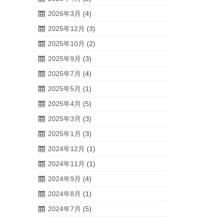
2026年3月
(4)
2025年12月
(3)
2025年10月
(2)
2025年9月
(3)
2025年7月
(4)
2025年5月
(1)
2025年4月
(5)
2025年3月
(3)
2025年1月
(3)
2024年12月
(1)
2024年11月
(1)
2024年9月
(4)
2024年8月
(1)
2024年7月
(5)