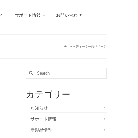
グ
サポート情報
お問い合わせ
Home
»
ディーラー向けページ
Search
for:
カテゴリー
お知らせ
サポート情報
新製品情報