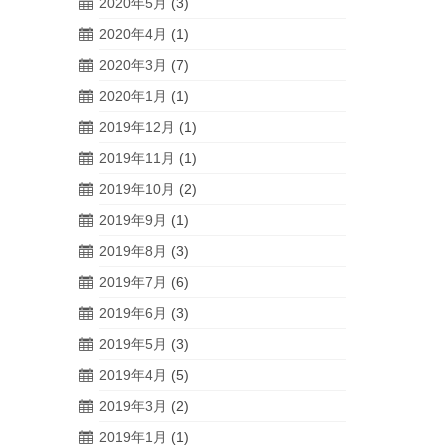
2020年5月
(3)
2020年4月
(1)
2020年3月
(7)
2020年1月
(1)
2019年12月
(1)
2019年11月
(1)
2019年10月
(2)
2019年9月
(1)
2019年8月
(3)
2019年7月
(6)
2019年6月
(3)
2019年5月
(3)
2019年4月
(5)
2019年3月
(2)
2019年1月
(1)