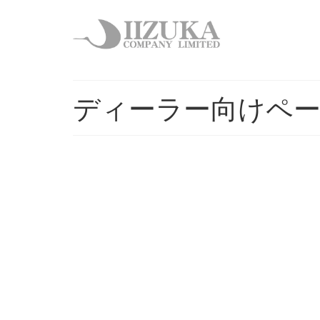
ディーラー向けペ