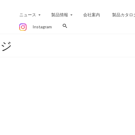
ニュース
製品情報
会社案内
製品カタロ
Instagram
ージ