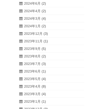
2024年6月
(2)
2024年4月
(2)
2024年3月
(4)
2024年1月
(2)
2023年12月
(3)
2023年11月
(1)
2023年9月
(5)
2023年8月
(2)
2023年7月
(3)
2023年6月
(1)
2023年5月
(4)
2023年4月
(8)
2023年3月
(4)
2023年1月
(1)