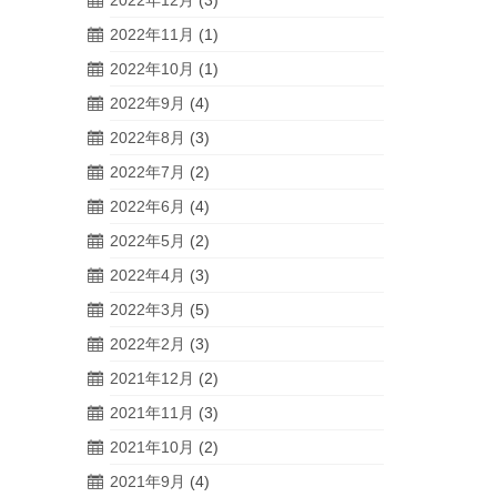
2022年12月
(3)
2022年11月
(1)
2022年10月
(1)
2022年9月
(4)
2022年8月
(3)
2022年7月
(2)
2022年6月
(4)
2022年5月
(2)
2022年4月
(3)
2022年3月
(5)
2022年2月
(3)
2021年12月
(2)
2021年11月
(3)
2021年10月
(2)
2021年9月
(4)