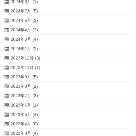
2024年8月
(1)
2024年7月
(5)
2024年6月
(2)
2024年4月
(2)
2024年3月
(4)
2024年1月
(2)
2023年12月
(3)
2023年11月
(1)
2023年9月
(5)
2023年8月
(2)
2023年7月
(3)
2023年6月
(1)
2023年5月
(4)
2023年4月
(8)
2023年3月
(4)