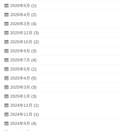
2026年5月
(1)
2026年4月
(2)
2026年3月
(4)
2025年12月
(3)
2025年10月
(2)
2025年9月
(3)
2025年7月
(4)
2025年5月
(1)
2025年4月
(5)
2025年3月
(3)
2025年1月
(3)
2024年12月
(1)
2024年11月
(1)
2024年9月
(4)