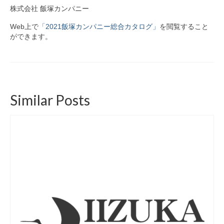
株式会社 飯塚カンパニー
Web上で
「2021飯塚カンパニー総合カタログ」
を閲覧すること
ができます。
Similar Posts