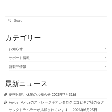
Search
for:
カテゴリー
お知らせ
サポート情報
新製品情報
最新ニュース
夏季休暇、休業のお知らせ
2026年7月31日
Fielder Vol.82のストレージギアカタログにゴビギア社のセグ
サックトラベラーが掲載されています。
2026年6月25日