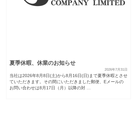
夏季休暇、休業のお知らせ
2026年7月31日
当社は2026年8月8日(土)から8月16日(日)まで夏季休暇とさせ
ていただきます。その間にいただきました郵便、Eメールの
お問い合わせは8月17日（月）以降の対 …