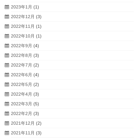
2023年1月
(1)
2022年12月
(3)
2022年11月
(1)
2022年10月
(1)
2022年9月
(4)
2022年8月
(3)
2022年7月
(2)
2022年6月
(4)
2022年5月
(2)
2022年4月
(3)
2022年3月
(5)
2022年2月
(3)
2021年12月
(2)
2021年11月
(3)