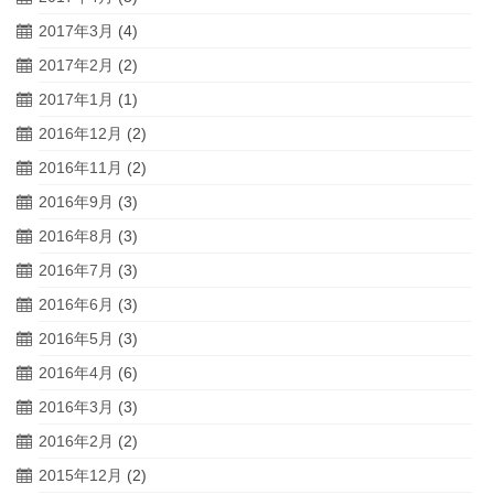
2017年3月
(4)
2017年2月
(2)
2017年1月
(1)
2016年12月
(2)
2016年11月
(2)
2016年9月
(3)
2016年8月
(3)
2016年7月
(3)
2016年6月
(3)
2016年5月
(3)
2016年4月
(6)
2016年3月
(3)
2016年2月
(2)
2015年12月
(2)