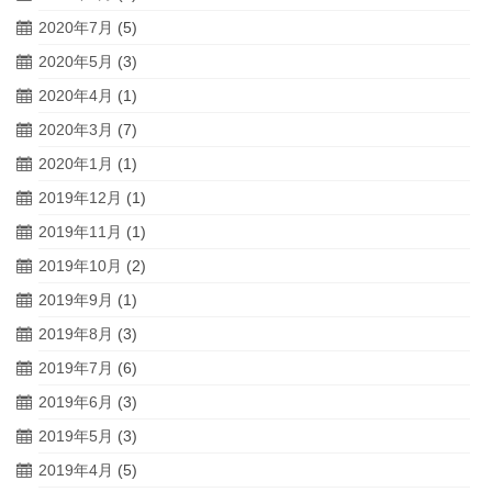
2020年7月
(5)
2020年5月
(3)
2020年4月
(1)
2020年3月
(7)
2020年1月
(1)
2019年12月
(1)
2019年11月
(1)
2019年10月
(2)
2019年9月
(1)
2019年8月
(3)
2019年7月
(6)
2019年6月
(3)
2019年5月
(3)
2019年4月
(5)