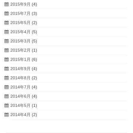
2015年9月
(4)
2015年7月
(3)
2015年5月
(2)
2015年4月
(5)
2015年3月
(5)
2015年2月
(1)
2015年1月
(6)
2014年9月
(4)
2014年8月
(2)
2014年7月
(4)
2014年6月
(4)
2014年5月
(1)
2014年4月
(2)