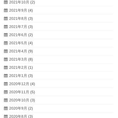
2021年10月
(2)
2021年9月
(4)
2021年8月
(3)
2021年7月
(3)
2021年6月
(2)
2021年5月
(4)
2021年4月
(9)
2021年3月
(8)
2021年2月
(1)
2021年1月
(3)
2020年12月
(4)
2020年11月
(5)
2020年10月
(3)
2020年9月
(2)
2020年8月
(3)