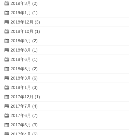
2019年3月
(2)
2019年1月
(1)
2018年12月
(3)
2018年10月
(1)
2018年9月
(2)
2018年8月
(1)
2018年6月
(1)
2018年5月
(2)
2018年3月
(6)
2018年1月
(3)
2017年12月
(1)
2017年7月
(4)
2017年6月
(7)
2017年5月
(3)
2017年4月
(5)