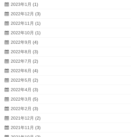
2023年1月
(1)
2022年12月
(3)
2022年11月
(1)
2022年10月
(1)
2022年9月
(4)
2022年8月
(3)
2022年7月
(2)
2022年6月
(4)
2022年5月
(2)
2022年4月
(3)
2022年3月
(5)
2022年2月
(3)
2021年12月
(2)
2021年11月
(3)
2021年10月
(2)