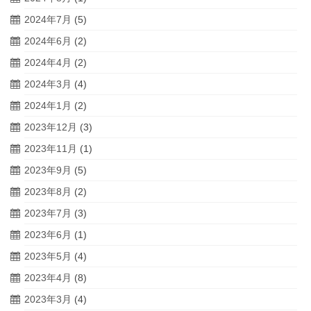
2024年7月
(5)
2024年6月
(2)
2024年4月
(2)
2024年3月
(4)
2024年1月
(2)
2023年12月
(3)
2023年11月
(1)
2023年9月
(5)
2023年8月
(2)
2023年7月
(3)
2023年6月
(1)
2023年5月
(4)
2023年4月
(8)
2023年3月
(4)