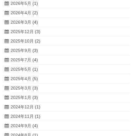
2026年5月
(1)
2026年4月
(2)
2026年3月
(4)
2025年12月
(3)
2025年10月
(2)
2025年9月
(3)
2025年7月
(4)
2025年5月
(1)
2025年4月
(5)
2025年3月
(3)
2025年1月
(3)
2024年12月
(1)
2024年11月
(1)
2024年9月
(4)
2024年8月
(1)