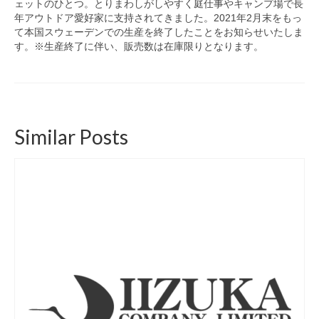
ェットのひとつ。とりまわしがしやすく庭仕事やキャンプ場で長
年アウトドア愛好家に支持されてきました。
2021
年
2
月末をもっ
て本国スウェーデンでの生産を終了したことをお知らせいたしま
す。※生産終了に伴い、販売数は在庫限りとなります。
Similar Posts