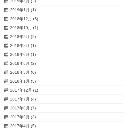
2019年3月
(2)
2019年1月
(1)
2018年12月
(3)
2018年10月
(1)
2018年9月
(2)
2018年8月
(1)
2018年6月
(1)
2018年5月
(2)
2018年3月
(6)
2018年1月
(3)
2017年12月
(1)
2017年7月
(4)
2017年6月
(7)
2017年5月
(3)
2017年4月
(5)