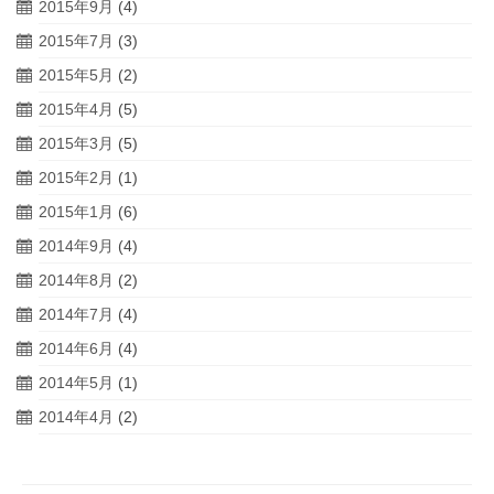
2015年9月
(4)
2015年7月
(3)
2015年5月
(2)
2015年4月
(5)
2015年3月
(5)
2015年2月
(1)
2015年1月
(6)
2014年9月
(4)
2014年8月
(2)
2014年7月
(4)
2014年6月
(4)
2014年5月
(1)
2014年4月
(2)