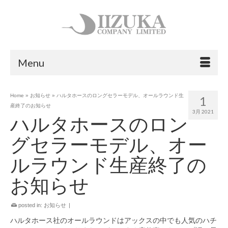
Menu
Home
»
お知らせ
»
ハルタホースのロングセラーモデル、オールラウンド生
1
産終了のお知らせ
3月 2021
ハルタホースのロン
グセラーモデル、オー
ルラウンド生産終了の
お知らせ
posted in:
お知らせ
|
ハルタホース社のオールラウンドはアックスの中でも人気のハチ