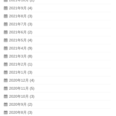
2021年9月
(4)
2021年8月
(3)
2021年7月
(3)
2021年6月
(2)
2021年5月
(4)
2021年4月
(9)
2021年3月
(8)
2021年2月
(1)
2021年1月
(3)
2020年12月
(4)
2020年11月
(5)
2020年10月
(3)
2020年9月
(2)
2020年8月
(3)