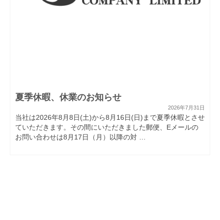
夏季休暇、休業のお知らせ
2026年7月31日
当社は2026年8月8日(土)から8月16日(日)まで夏季休暇とさせ
ていただきます。その間にいただきました郵便、Eメールの
お問い合わせは8月17日（月）以降の対 …