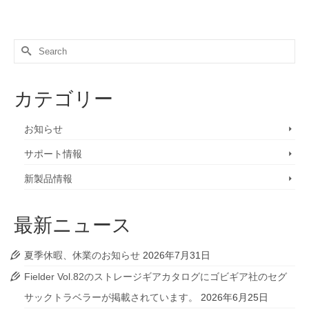
Search
for:
カテゴリー
お知らせ
サポート情報
新製品情報
最新ニュース
夏季休暇、休業のお知らせ
2026年7月31日
Fielder Vol.82のストレージギアカタログにゴビギア社のセグ
サックトラベラーが掲載されています。
2026年6月25日