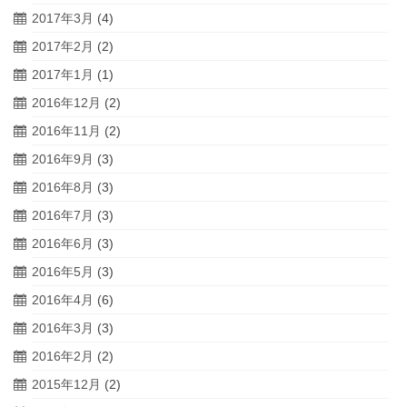
2017年3月
(4)
2017年2月
(2)
2017年1月
(1)
2016年12月
(2)
2016年11月
(2)
2016年9月
(3)
2016年8月
(3)
2016年7月
(3)
2016年6月
(3)
2016年5月
(3)
2016年4月
(6)
2016年3月
(3)
2016年2月
(2)
2015年12月
(2)