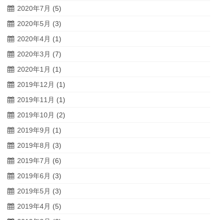
2020年7月
(5)
2020年5月
(3)
2020年4月
(1)
2020年3月
(7)
2020年1月
(1)
2019年12月
(1)
2019年11月
(1)
2019年10月
(2)
2019年9月
(1)
2019年8月
(3)
2019年7月
(6)
2019年6月
(3)
2019年5月
(3)
2019年4月
(5)