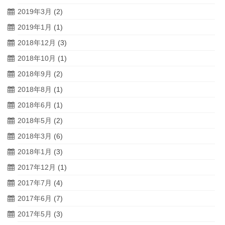
2019年3月
(2)
2019年1月
(1)
2018年12月
(3)
2018年10月
(1)
2018年9月
(2)
2018年8月
(1)
2018年6月
(1)
2018年5月
(2)
2018年3月
(6)
2018年1月
(3)
2017年12月
(1)
2017年7月
(4)
2017年6月
(7)
2017年5月
(3)