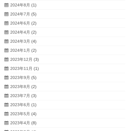
2024年8月
(1)
2024年7月
(5)
2024年6月
(2)
2024年4月
(2)
2024年3月
(4)
2024年1月
(2)
2023年12月
(3)
2023年11月
(1)
2023年9月
(5)
2023年8月
(2)
2023年7月
(3)
2023年6月
(1)
2023年5月
(4)
2023年4月
(8)