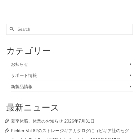
Search
for:
カテゴリー
お知らせ
サポート情報
新製品情報
最新ニュース
夏季休暇、休業のお知らせ
2026年7月31日
Fielder Vol.82のストレージギアカタログにゴビギア社のセグ