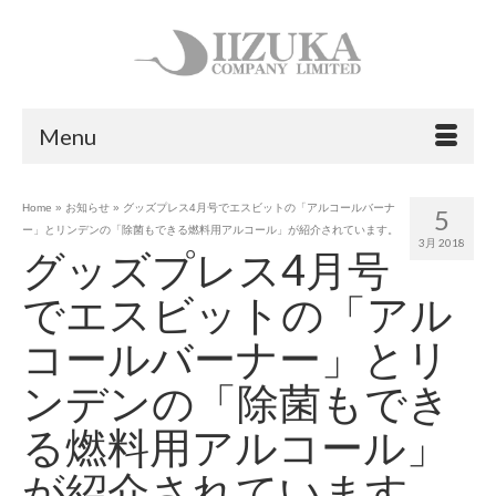
Menu
Home
»
お知らせ
»
グッズプレス4月号でエスビットの「アルコールバーナ
5
ー」とリンデンの「除菌もできる燃料用アルコール」が紹介されています。
3月 2018
グッズプレス4月号
でエスビットの「アル
コールバーナー」とリ
ンデンの「除菌もでき
る燃料用アルコール」
が紹介されています。