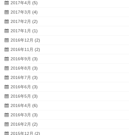
2017年4月
(5)
2017年3月
(4)
2017年2月
(2)
2017年1月
(1)
2016年12月
(2)
2016年11月
(2)
2016年9月
(3)
2016年8月
(3)
2016年7月
(3)
2016年6月
(3)
2016年5月
(3)
2016年4月
(6)
2016年3月
(3)
2016年2月
(2)
2015年12月
(2)