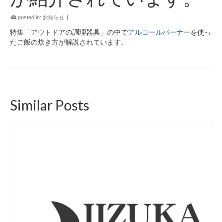
posted in:
お知らせ
|
特集「アウトドアの調理器具」の中で
アルコールバーナー
を使っ
たご飯の炊き方が解説されています。
Similar Posts