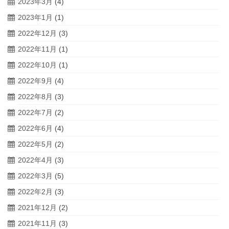
2023年3月
(4)
2023年1月
(1)
2022年12月
(3)
2022年11月
(1)
2022年10月
(1)
2022年9月
(4)
2022年8月
(3)
2022年7月
(2)
2022年6月
(4)
2022年5月
(2)
2022年4月
(3)
2022年3月
(5)
2022年2月
(3)
2021年12月
(2)
2021年11月
(3)