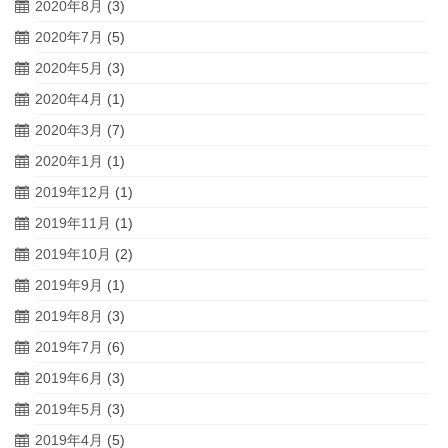
2020年8月
(3)
2020年7月
(5)
2020年5月
(3)
2020年4月
(1)
2020年3月
(7)
2020年1月
(1)
2019年12月
(1)
2019年11月
(1)
2019年10月
(2)
2019年9月
(1)
2019年8月
(3)
2019年7月
(6)
2019年6月
(3)
2019年5月
(3)
2019年4月
(5)