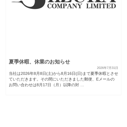
夏季休暇、休業のお知らせ
2026年7月31日
当社は2026年8月8日(土)から8月16日(日)まで夏季休暇とさせ
ていただきます。その間にいただきました郵便、Eメールの
お問い合わせは8月17日（月）以降の対 …