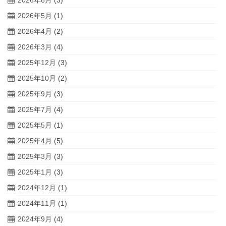
2026年5月
(1)
2026年4月
(2)
2026年3月
(4)
2025年12月
(3)
2025年10月
(2)
2025年9月
(3)
2025年7月
(4)
2025年5月
(1)
2025年4月
(5)
2025年3月
(3)
2025年1月
(3)
2024年12月
(1)
2024年11月
(1)
2024年9月
(4)