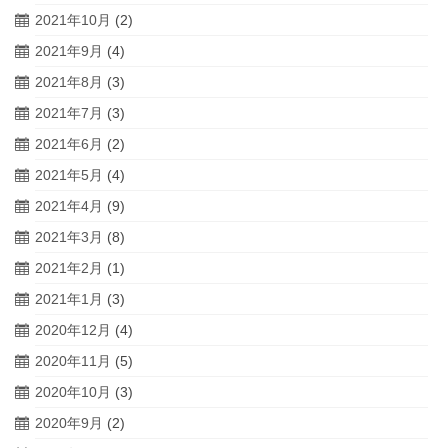
2021年10月
(2)
2021年9月
(4)
2021年8月
(3)
2021年7月
(3)
2021年6月
(2)
2021年5月
(4)
2021年4月
(9)
2021年3月
(8)
2021年2月
(1)
2021年1月
(3)
2020年12月
(4)
2020年11月
(5)
2020年10月
(3)
2020年9月
(2)