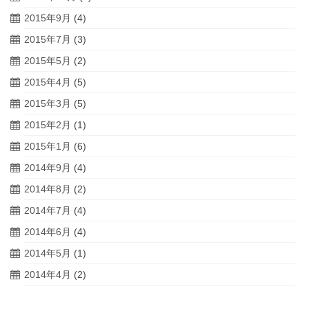
2015年9月
(4)
2015年7月
(3)
2015年5月
(2)
2015年4月
(5)
2015年3月
(5)
2015年2月
(1)
2015年1月
(6)
2014年9月
(4)
2014年8月
(2)
2014年7月
(4)
2014年6月
(4)
2014年5月
(1)
2014年4月
(2)