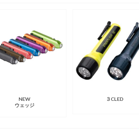
NEW
３CLED
ウェッジ
続きを読む
続きを読む