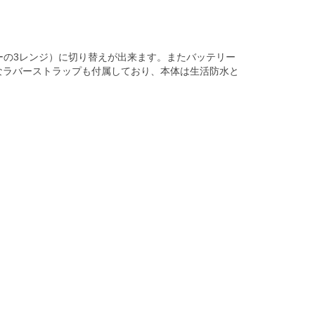
ーの3レンジ）に切り替えが出来ます。またバッテリー
なラバーストラップも付属しており、本体は生活防水と