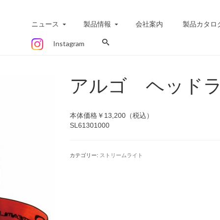
ニュース
製品情報
会社案内
製品カタロ
Instagram
アルゴ ヘッド
本体価格￥13,200（税込）
SL61301000
カテゴリー:
ストリームライト