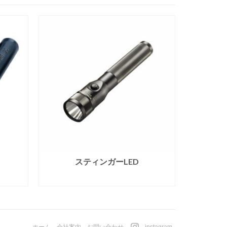
スティンガーLED
続きを読む
ホーム
会社案内
お問い合わせ
instagram