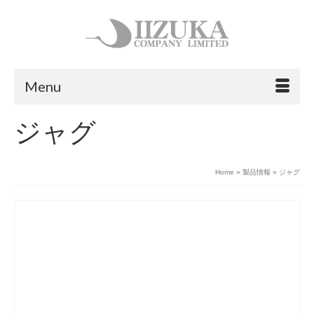
Menu
ジャグ
Home
»
製品情報
»
ジャグ