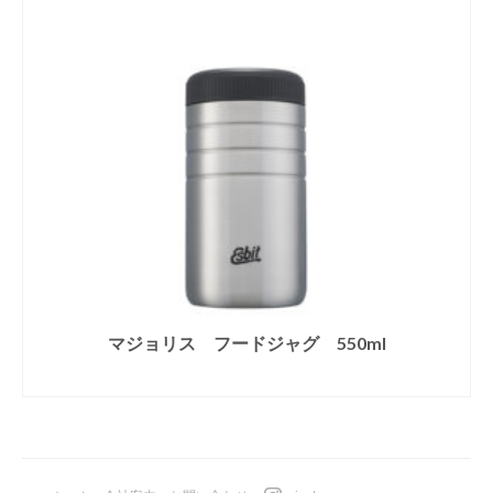
マジョリス フードジャグ 550ml
続きを読む