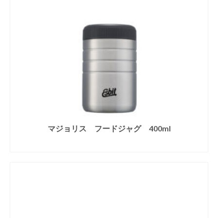
マジョリス フードジャグ 400ml
続きを読む