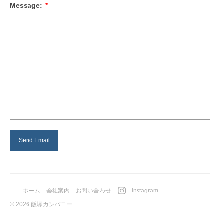
Message:
*
ホーム
会社案内
お問い合わせ
instagram
© 2026 飯塚カンパニー