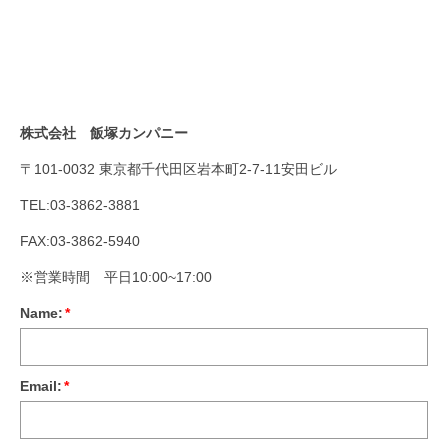
株式会社 飯塚カンパニー
〒101-0032 東京都千代田区岩本町2-7-11安田ビル
TEL:03-3862-3881
FAX:03-3862-5940
※営業時間 平日10:00~17:00
Name:
*
Email:
*