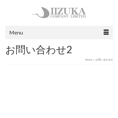
Menu
お問い合わせ2
Home
»
お問い合わせ2